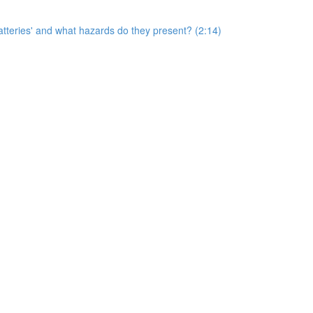
 batteries' and what hazards do they present? (2:14)