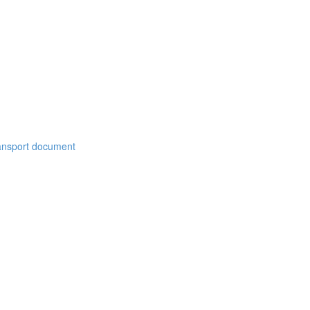
ansport document