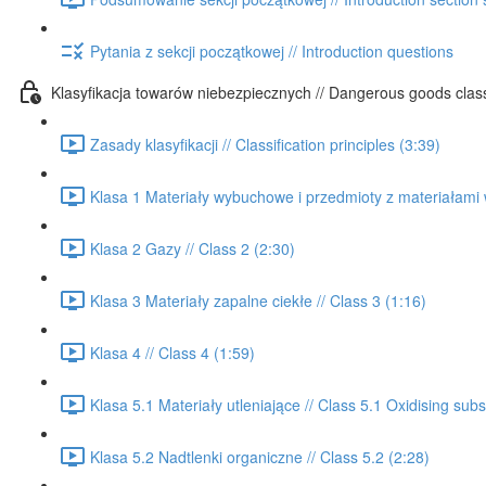
Pytania z sekcji początkowej // Introduction questions
Klasyfikacja towarów niebezpiecznych // Dangerous goods class
Zasady klasyfikacji // Classification principles (3:39)
Klasa 1 Materiały wybuchowe i przedmioty z materiałami 
Klasa 2 Gazy // Class 2 (2:30)
Klasa 3 Materiały zapalne ciekłe // Class 3 (1:16)
Klasa 4 // Class 4 (1:59)
Klasa 5.1 Materiały utleniające // Class 5.1 Oxidising sub
Klasa 5.2 Nadtlenki organiczne // Class 5.2 (2:28)